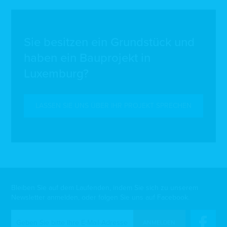
Sie besitzen ein Grundstück und
haben ein Bauprojekt in
Luxemburg?
LASSEN SIE UNS ÜBER IHR PROJEKT SPRECHEN
Bleiben Sie auf dem Laufenden, indem Sie sich zu unserem
Newsletter anmelden, oder folgen Sie uns auf Facebook.
ANMELDEN