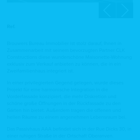
Ref.
Brouwers Bureau Immobilier ist stolz darauf, Ihnen in
Zusammenarbeit mit seinem bevorzugten Partner CLK
Constructions diese wunderschöne Maisonette-Wohnung
exklusiv zum Verkauf anbieten zu können, die in ein
Zweifamilienhaus integriert ist.
In einer privilegierten Gegend gelegen, wurde dieses
Projekt für eine harmonische Integration in die
Vorderfassade konzipiert, die mehr Diskretion und
schöne große Öffnungen in der Rückfassade zu den
Gärten hin bietet. Außerdem tragen die offenen und
hellen Räume zu einem angenehmen Lebensraum bei.
Das Passivhaus AAA befindet sich in der Rue Dicks 30, in
einer ruhigen Straße in der Ortschaft Oberanven.