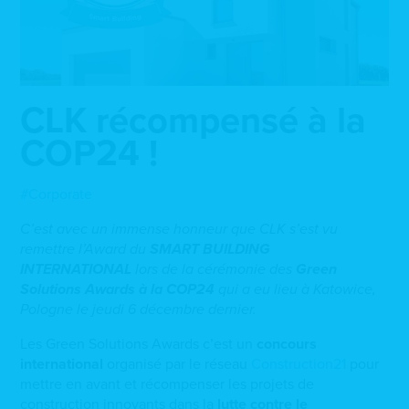
CLK récompensé à la
COP24 !
#Corporate
C’est avec un immense honneur que CLK s’est vu
remettre l’Award du
SMART BUILDING
INTERNATIONAL
lors de la cérémonie des
Green
Solutions Awards à la COP24
qui a eu lieu à Katowice,
Pologne le jeudi 6 décembre dernier.
Les Green Solutions Awards c’est un
concours
international
organisé par le réseau
Construction21
pour
mettre en avant et récompenser les projets de
construction innovants dans la
lutte contre le