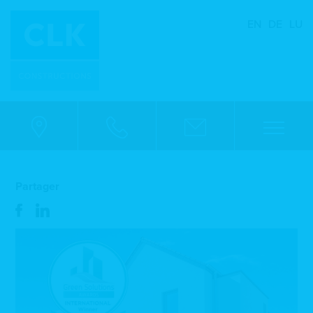
EN
DE
LU
Partager