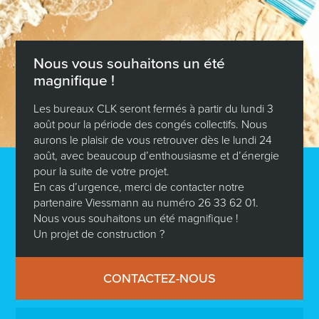
Nous vous souhaitons un été
magnifique !
Les bureaux CLK seront fermés à partir du lundi 3
août pour la période des congés collectifs. Nous
aurons le plaisir de vous retrouver dès le lundi 24
août, avec beaucoup d’enthousiasme et d’énergie
pour la suite de votre projet.
En cas d’urgence, merci de contacter notre
partenaire Viessmann au numéro 26 33 62 01.
Nous vous souhaitons un été magnifique !
Un projet de construction ?
CONTACTEZ-NOUS