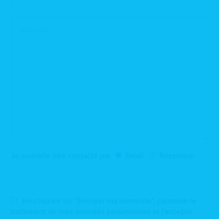
Je souhaite être contacté par
Email
Telephone
En cliquant sur "Envoyer ma demande", j'autorise le
traitement de mes données personnelles et j'accepte