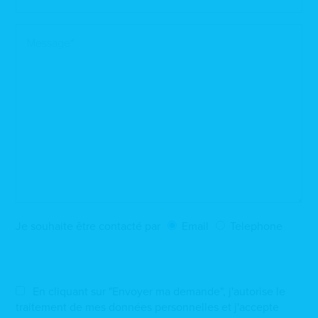
Je souhaite être contacté par
Email
Telephone
En cliquant sur "Envoyer ma demande", j'autorise le
traitement de mes données personnelles et j'accepte