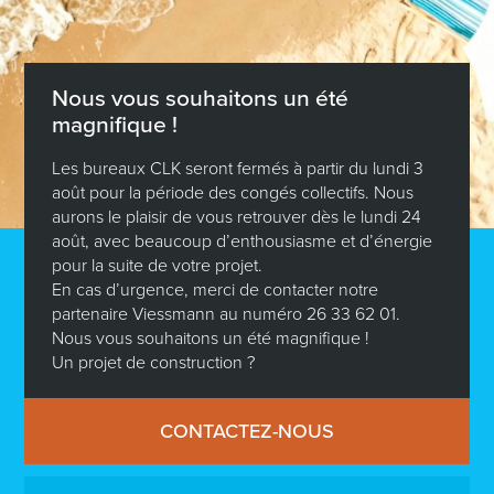
Nous vous souhaitons un été
magnifique !
Les bureaux CLK seront fermés à partir du lundi 3
août pour la période des congés collectifs. Nous
aurons le plaisir de vous retrouver dès le lundi 24
août, avec beaucoup d’enthousiasme et d’énergie
pour la suite de votre projet.
En cas d’urgence, merci de contacter notre
partenaire Viessmann au numéro 26 33 62 01.
Nous vous souhaitons un été magnifique !
Un projet de construction ?
CONTACTEZ-NOUS