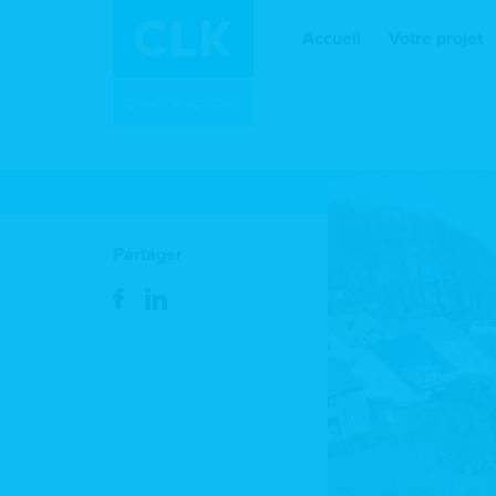
Accueil
Votre projet
Partager