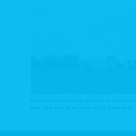
Nouvelles mesures logement au Luxembourg en
idéal pour concrétiser votre projet immobilier !