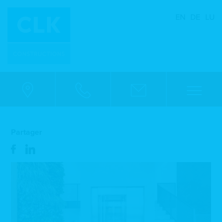
EN
DE
LU
Partager