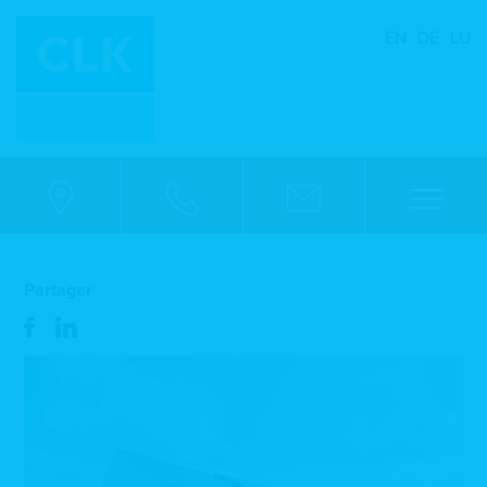
EN
DE
LU
Partager