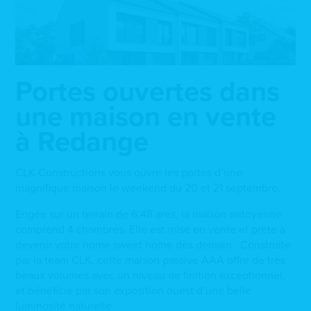
Portes ouvertes dans
une maison en vente
à Redange
CLK Constructions vous ouvre les portes d’une
magnifique maison le weekend du 20 et 21 septembre.
Erigée sur un terrain de 6,48 ares, la maison mitoyenne
comprend 4 chambres. Elle est mise en vente et prête à
devenir votre home sweet home dès demain. Construite
par la team CLK, cette maison passive AAA offre de très
beaux volumes avec un niveau de finition exceptionnel,
et bénéficie par son exposition ouest d’une belle
luminosité naturelle.