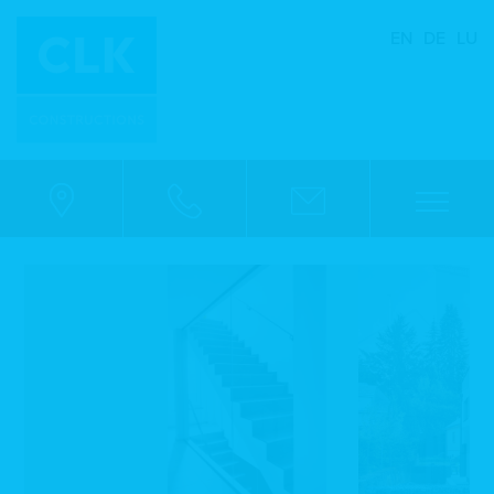
EN
DE
LU