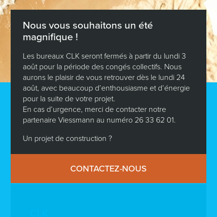
Nous vous souhaitons un été
magnifique !
Les bureaux CLK seront fermés à partir du lundi 3
août pour la période des congés collectifs. Nous
aurons le plaisir de vous retrouver dès le lundi 24
août, avec beaucoup d’enthousiasme et d’énergie
pour la suite de votre projet.
En cas d’urgence, merci de contacter notre
partenaire Viessmann au numéro 26 33 62 01.
Un projet de construction ?
CONTACTEZ-NOUS
CLK