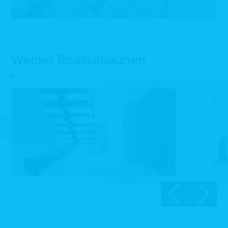
Weider Realisatiounen