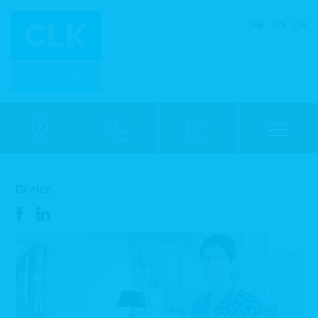
FR
EN
DE
Deelen