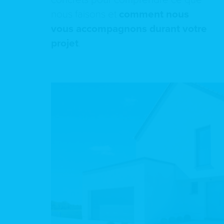
nous faisons et
comment nous
vous accompagnons durant votre
projet
.