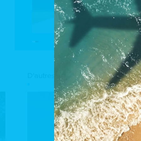
D'autres réalisations