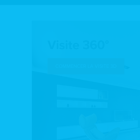
Visite 360°
COMMENCER LA VISITE 3D