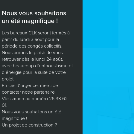
Nous vous souhaitons
un été magnifique !
Les bureaux CLK seront fermés à
partir du lundi 3 août pour la
période des congés collectifs.
Nous aurons le plaisir de vous
retrouver dès le lundi 24 août,
avec beaucoup d’enthousiasme et
d’énergie pour la suite de votre
projet.
En cas d’urgence, merci de
contacter notre partenaire
Viessmann au numéro 26 33 62
01.
Nous vous souhaitons un été
magnifique !
Un projet de construction ?