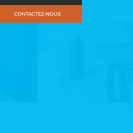
CONTACTEZ-NOUS