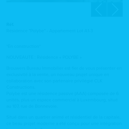
Réf.
Résidence "Polybe" - Appartement Lot A1-3
*En construction*
NOUVEAUTE : Résidence « POLYBE »
Brouwers Bureau Immobilier est fier de vous présenter en
exclusivité à la vente, un nouveau projet unique en
collaboration avec son partenaire privilégié CLK
Constructions.
Polybe est une résidence passive (AAA) composée de 6
unités, plus un espace commercial à Luxembourg, situé
au 107, rue de Bonnevoie.
Situé dans un quartier animé et résidentiel de la capitale,
ce beau projet moderne a été conçu pour une intégration